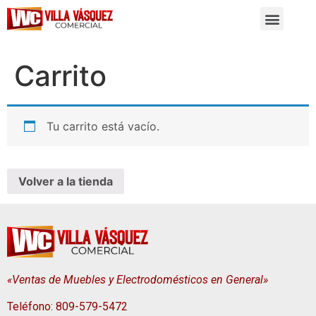
Carrito
Tu carrito está vacío.
Volver a la tienda
«Ventas de Muebles y Electrodomésticos en General»
Teléfono: 809-579-5472