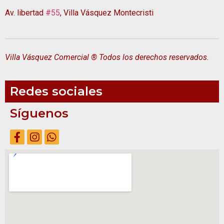
Av. libertad
#55
, Villa Vásquez Montecristi
Villa Vásquez Comercial ® Todos los derechos reservados.
Redes sociales
Síguenos