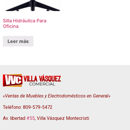
Silla Hidráulica Para
Oficina
Leer más
«Ventas de Muebles y Electrodomésticos en General»
Teléfono: 809-579-5472
Av. libertad
#55
, Villa Vásquez Montecristi