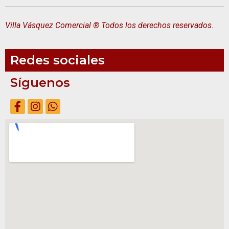
Villa Vásquez Comercial ® Todos los derechos reservados.
Redes sociales
Síguenos