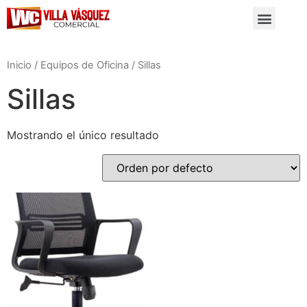
Inicio
/
Equipos de Oficina
/ Sillas
Sillas
Mostrando el único resultado