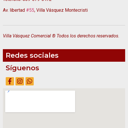
Av. libertad
#55
, Villa Vásquez Montecristi
Villa Vásquez Comercial ® Todos los derechos reservados.
Redes sociales
Síguenos