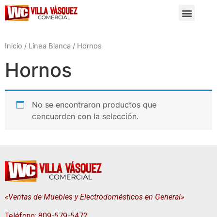
Inicio
/
Línea Blanca
/ Hornos
Hornos
No se encontraron productos que
concuerden con la selección.
«Ventas de Muebles y Electrodomésticos en General»
Teléfono: 809-579-5472