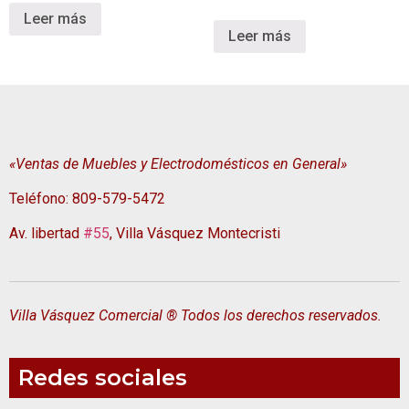
Leer más
Leer más
«Ventas de Muebles y Electrodomésticos en General»
Teléfono: 809-579-5472
Av. libertad
#55
, Villa Vásquez Montecristi
Villa Vásquez Comercial ® Todos los derechos reservados.
Redes sociales