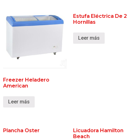
Estufa Eléctrica De 2
Hornillas
Leer más
Freezer Heladero
American
Leer más
Plancha Oster
Licuadora Hamilton
Beach