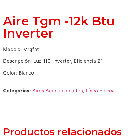
Aire Tgm -12k Btu
Inverter
Modelo: Mrgfat
Descripción: Luz 110, Inverter, Eficiencia 21
Color: Blanco
Categorías:
Aires Acondicionados
,
Línea Blanca
Productos relacionados