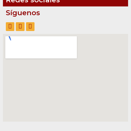
Síguenos