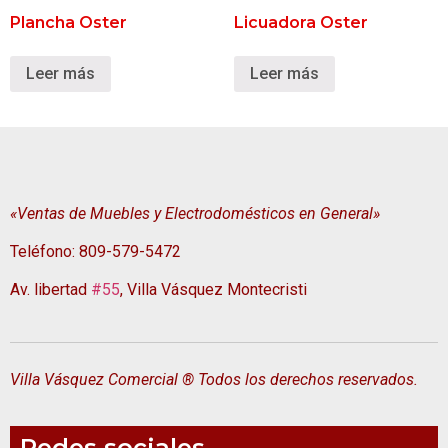
Plancha Oster
Licuadora Oster
Leer más
Leer más
«Ventas de Muebles y Electrodomésticos en General»
Teléfono: 809-579-5472
Av. libertad
#55
, Villa Vásquez Montecristi
Villa Vásquez Comercial ® Todos los derechos reservados.
Redes sociales