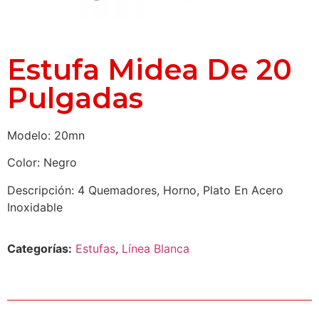
Estufa Midea De 20
Pulgadas
Modelo: 20mn
Color: Negro
Descripción: 4 Quemadores, Horno, Plato En Acero
Inoxidable
Categorías:
Estufas
,
Línea Blanca