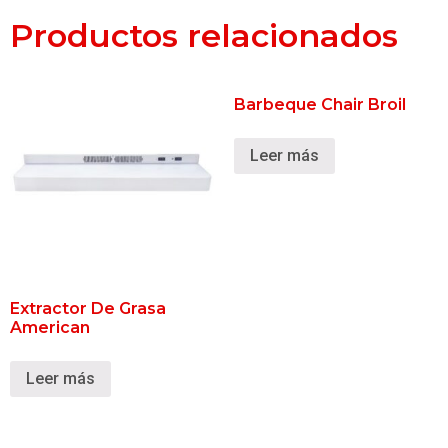
Productos relacionados
Barbeque Chair Broil
Leer más
Extractor De Grasa
American
Leer más