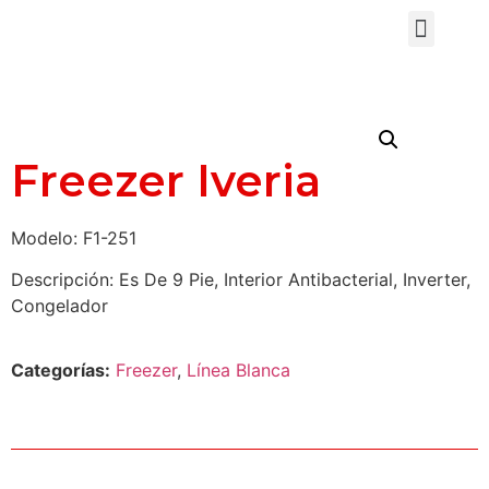
Freezer Iveria
Modelo: F1-251
Descripción: Es De 9 Pie, Interior Antibacterial, Inverter,
Congelador
Categorías:
Freezer
,
Línea Blanca