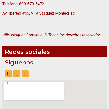
Teléfono: 809-579-5472
Av. libertad
#55
, Villa Vásquez Montecristi
Villa Vásquez Comercial ® Todos los derechos reservados.
Redes sociales
Síguenos