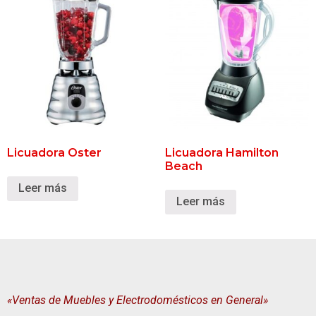
Licuadora Oster
Licuadora Hamilton
Beach
Leer más
Leer más
«Ventas de Muebles y Electrodomésticos en General»