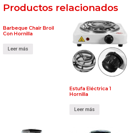
Productos relacionados
Barbeque Chair Broil
Con Hornilla
Leer más
Estufa Eléctrica 1
Hornilla
Leer más