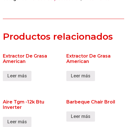
Productos relacionados
Extractor De Grasa
Extractor De Grasa
American
American
Leer más
Leer más
Aire Tgm -12k Btu
Barbeque Chair Broil
Inverter
Leer más
Leer más