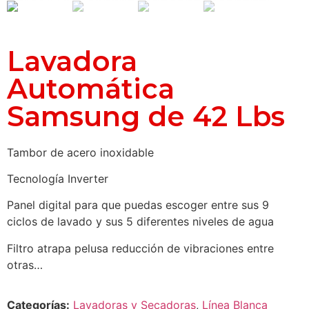
Lavadora
Automática
Samsung de 42 Lbs
Tambor de acero inoxidable
Tecnología Inverter
Panel digital para que puedas escoger entre sus 9
ciclos de lavado y sus 5 diferentes niveles de agua
Filtro atrapa pelusa reducción de vibraciones entre
otras…
Categorías:
Lavadoras y Secadoras
,
Línea Blanca