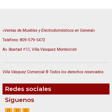
«Ventas de Muebles y Electrodomésticos en General»
Teléfono: 809-579-5472
Av. libertad
#55
, Villa Vásquez Montecristi
Villa Vásquez Comercial ® Todos los derechos reservados.
Redes sociales
Síguenos