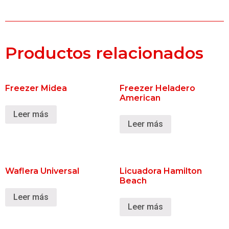
Productos relacionados
Freezer Midea
Freezer Heladero
American
Leer más
Leer más
Waflera Universal
Licuadora Hamilton
Beach
Leer más
Leer más