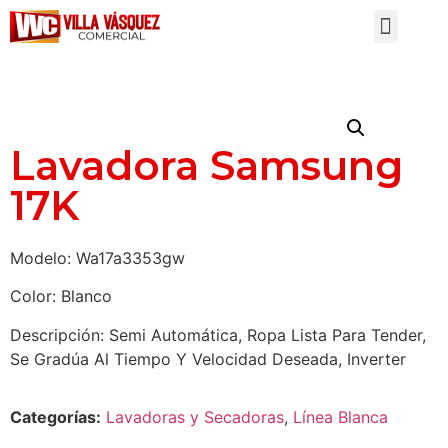
Lavadora Samsung
17K
Modelo: Wa17a3353gw
Color: Blanco
Descripción: Semi Automática, Ropa Lista Para Tender,
Se Gradúa Al Tiempo Y Velocidad Deseada, Inverter
Categorías:
Lavadoras y Secadoras
,
Línea Blanca