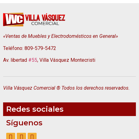
«Ventas de Muebles y Electrodomésticos en General»
Teléfono: 809-579-5472
Av. libertad
#55
, Villa Vásquez Montecristi
Villa Vásquez Comercial ® Todos los derechos reservados.
Redes sociales
Síguenos