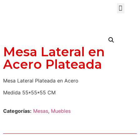
Mesa Lateral en
Acero Plateada
Mesa Lateral Plateada en Acero
Medida 55*55*55 CM
Categorías:
Mesas
,
Muebles