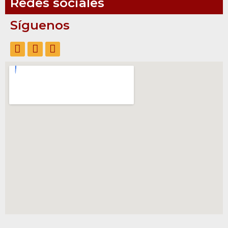
Redes sociales
Síguenos