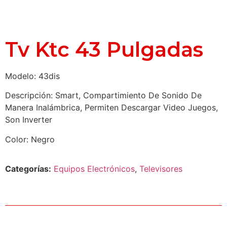
Tv Ktc 43 Pulgadas
Modelo: 43dis
Descripción: Smart, Compartimiento De Sonido De
Manera Inalámbrica, Permiten Descargar Video Juegos,
Son Inverter
Color: Negro
Categorías:
Equipos Electrónicos
,
Televisores