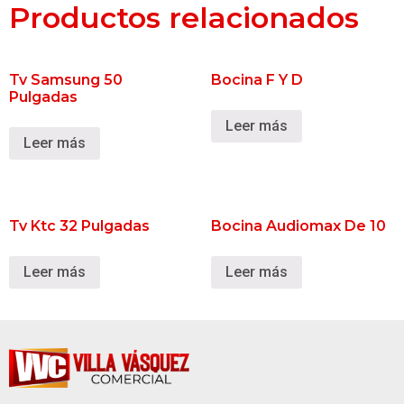
Productos relacionados
Tv Samsung 50
Bocina F Y D
Pulgadas
Leer más
Leer más
Tv Ktc 32 Pulgadas
Bocina Audiomax De 10
Leer más
Leer más