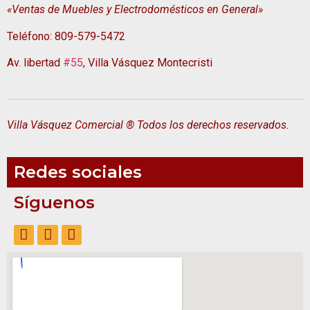
«Ventas de Muebles y Electrodomésticos en General»
Teléfono: 809-579-5472
Av. libertad
#55
, Villa Vásquez Montecristi
Villa Vásquez Comercial ® Todos los derechos reservados.
Redes sociales
Síguenos