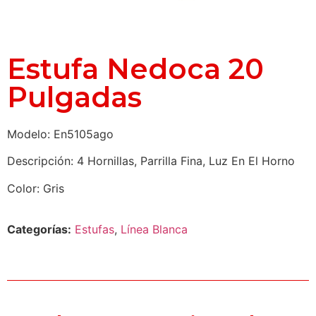
Estufa Nedoca 20
Pulgadas
Modelo: En5105ago
Descripción: 4 Hornillas, Parrilla Fina, Luz En El Horno
Color: Gris
Categorías:
Estufas
,
Línea Blanca