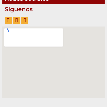
Síguenos