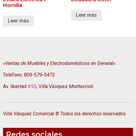
Hornilla
Leer más
Leer más
«Ventas de Muebles y Electrodomésticos en General»
Teléfono: 809-579-5472
Av. libertad
#55
, Villa Vásquez Montecristi
Villa Vásquez Comercial ® Todos los derechos reservados.
Redes sociales